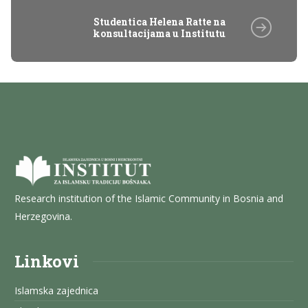
Studentica Helena Ratte na
konsultacijama u Institutu
Research institution of the Islamic Community in Bosnia and
Herzegovina.
Linkovi
Islamska zajednica