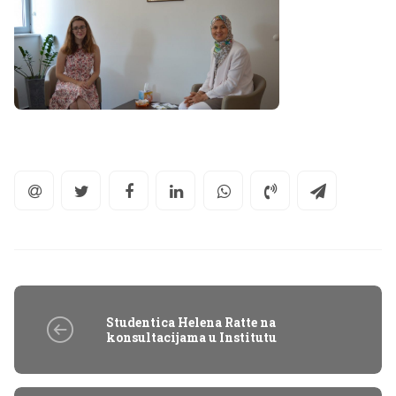
Studentica Helena Ratte na
konsultacijama u Institutu