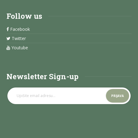
Follow us
Facebook
Twitter
Youtube
Newsletter Sign-up