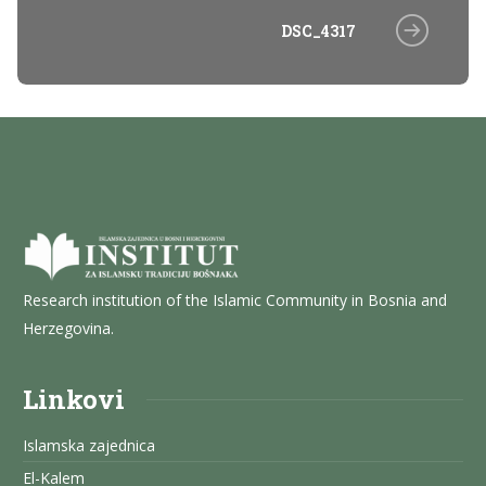
DSC_4317
Research institution of the Islamic Community in Bosnia and
Herzegovina.
Linkovi
Islamska zajednica
El-Kalem