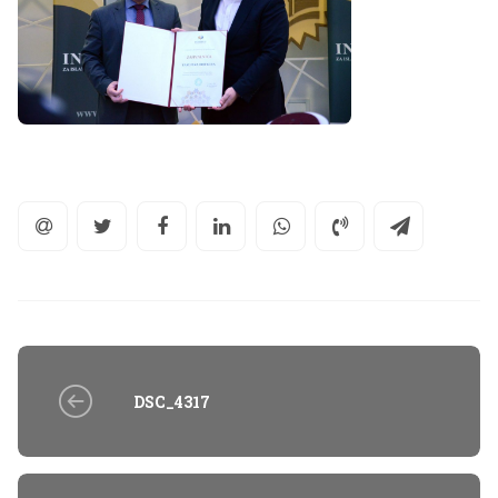
DSC_4317