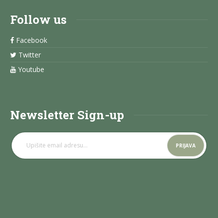
Follow us
Facebook
Twitter
Youtube
Newsletter Sign-up