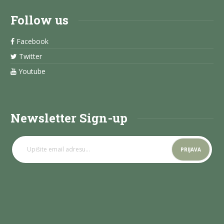
Follow us
Facebook
Twitter
Youtube
Newsletter Sign-up