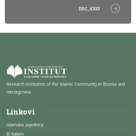
DSC_4333
Research institution of the Islamic Community in Bosnia and
Herzegovina.
Linkovi
Islamska zajednica
El-Kalem