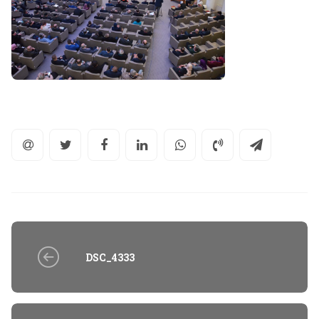
DSC_4333