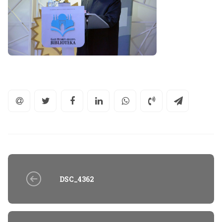
DSC_4362