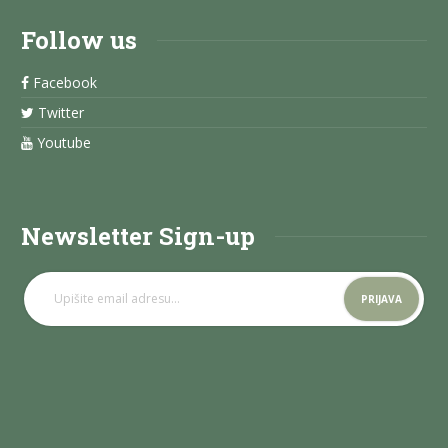
Follow us
Facebook
Twitter
Youtube
Newsletter Sign-up