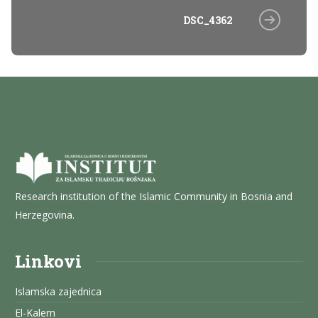
DSC_4362
Research institution of the Islamic Community in Bosnia and
Herzegovina.
Linkovi
Islamska zajednica
El-Kalem