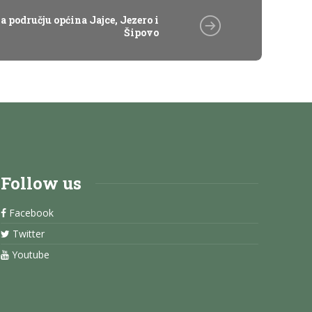
a području općina Jajce, Jezero i
Šipovo
Follow us
Facebook
Twitter
Youtube