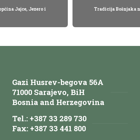
pćina Jajce, Jezero i
Tradicija Bošnjaka n
Gazi Husrev-begova 56A
71000 Sarajevo, BiH
Bosnia and Herzegovina
Tel.: +387 33 289 730
Fax: +387 33 441 800