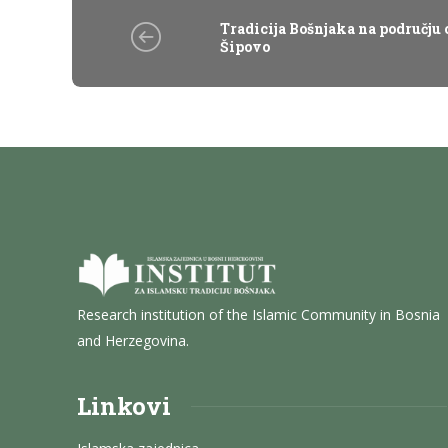
Tradicija Bošnjaka na području o
Šipovo
Research institution of the Islamic Community in Bosnia
and Herzegovina.
Linkovi