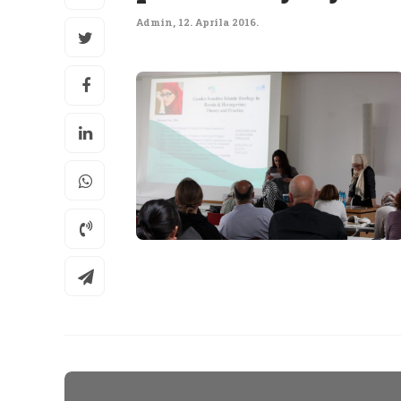
Admin
,
12. Aprila 2016.