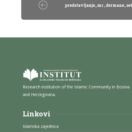
predstavljanje_mr_dermane_se
Research institution of the Islamic Community in Bosnia
and Herzegovina.
Linkovi
Islamska zajednica