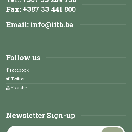
Fax: +387 33 441 800
Email:
info@iitb.ba
Follow us
Facebook
Twitter
Youtube
Newsletter Sign-up