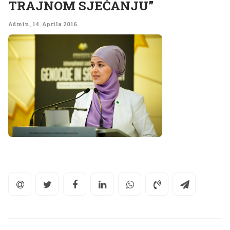
TRAJNOM SJEĆANJU”
Admin
,
14. Aprila 2016.