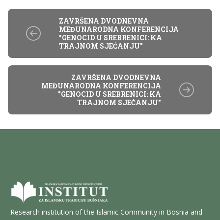
ZAVRŠENA DVODNEVNA
MEĐUNARODNA KONFERENCIJA
"GENOCID U SREBRENICI: KA
TRAJNOM SJEĆANJU"
ZAVRŠENA DVODNEVNA
MEĐUNARODNA KONFERENCIJA
"GENOCID U SREBRENICI: KA
TRAJNOM SJEĆANJU"
Research institution of the Islamic Community in Bosnia and