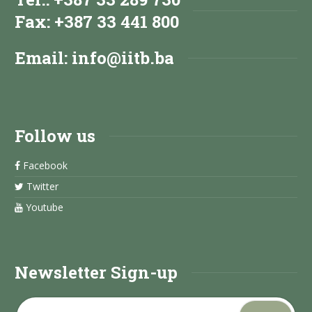
Fax: +387 33 441 800
Email:
info@iitb.ba
Follow us
Facebook
Twitter
Youtube
Newsletter Sign-up