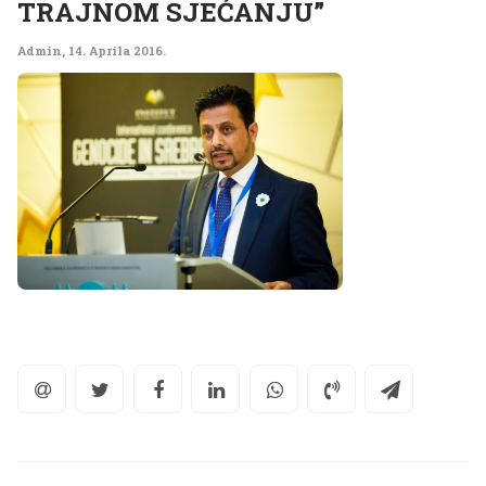
TRAJNOM SJEĆANJU”
Admin
,
14. Aprila 2016.