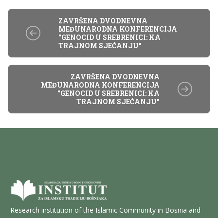
ZAVRŠENA DVODNEVNA
MEĐUNARODNA KONFERENCIJA
"GENOCID U SREBRENICI: KA
TRAJNOM SJEĆANJU"
ZAVRŠENA DVODNEVNA
MEĐUNARODNA KONFERENCIJA
"GENOCID U SREBRENICI: KA
TRAJNOM SJEĆANJU"
Research institution of the Islamic Community in Bosnia and