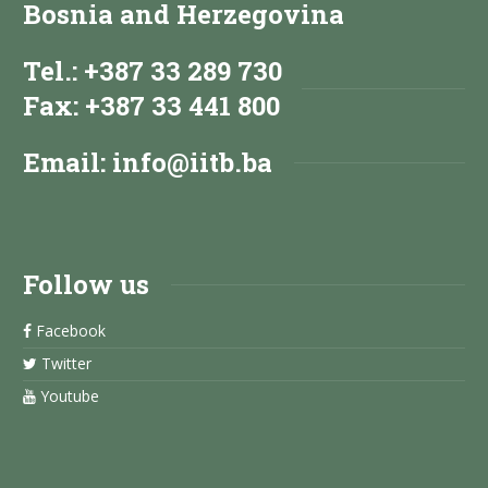
Bosnia and Herzegovina
Tel.: +387 33 289 730
Fax: +387 33 441 800
Email:
info@iitb.ba
Follow us
Facebook
Twitter
Youtube