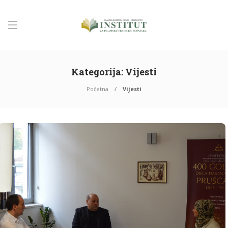
Kategorija:
Vijesti
Početna
Vijesti