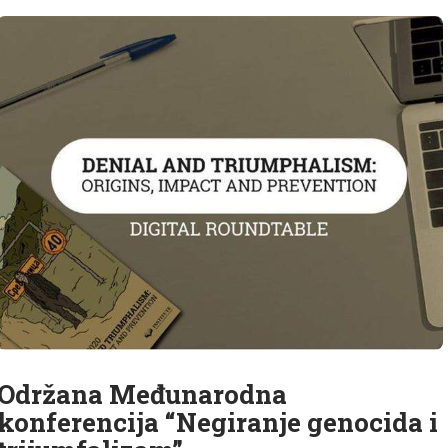
Održana Međunarodna
konferencija “Negiranje genocida i