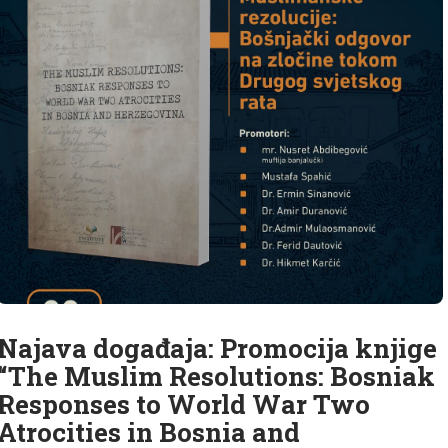
Najava događaja: Promocija knjige
“The Muslim Resolutions: Bosniak
Responses to World War Two
Atrocities in Bosnia and