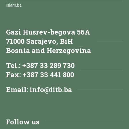
Islam.ba
Gazi Husrev-begova 56A
71000 Sarajevo, BiH
Bosnia and Herzegovina
Tel.: +387 33 289 730
Fax: +387 33 441 800
Email:
info@iitb.ba
Follow us