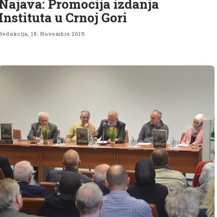
Najava: Promocija izdanja
Instituta u Crnoj Gori
Redakcija
,
18. Novembra 2019.