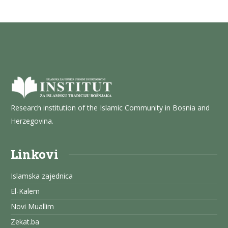
Research institution of the Islamic Community in Bosnia and
Herzegovina.
Linkovi
Islamska zajednica
El-Kalem
Novi Muallim
Zekat.ba