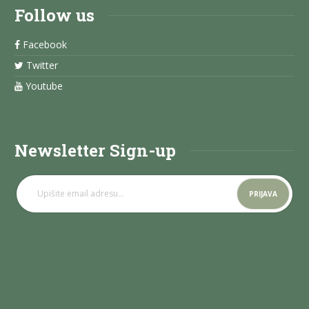
Follow us
Facebook
Twitter
Youtube
Newsletter Sign-up