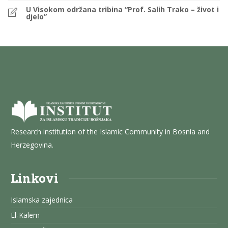
U Visokom održana tribina “Prof. Salih Trako – život i
djelo”
Research institution of the Islamic Community in Bosnia and
Herzegovina.
Linkovi
Islamska zajednica
El-Kalem