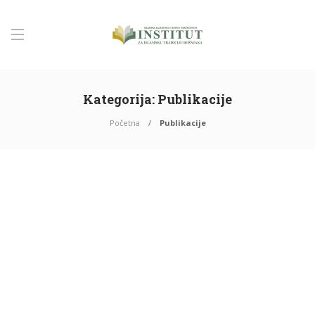
Kategorija:
Publikacije
Početna
Publikacije