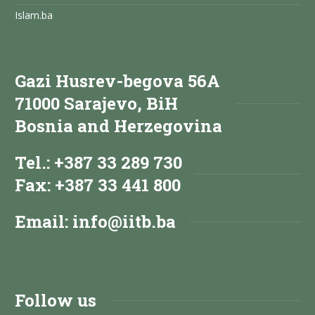
Islam.ba
Gazi Husrev-begova 56A
71000 Sarajevo, BiH
Bosnia and Herzegovina
Tel.: +387 33 289 730
Fax: +387 33 441 800
Email:
info@iitb.ba
Follow us