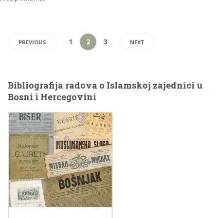
1
2
3
PREVIOUS
NEXT
Bibliografija radova o Islamskoj zajednici u
Bosni i Hercegovini