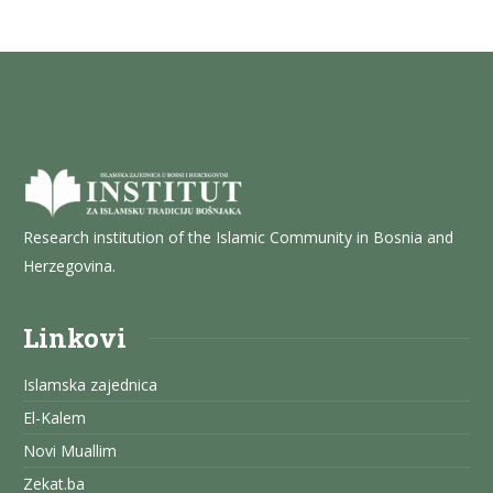
Research institution of the Islamic Community in Bosnia and
Herzegovina.
Linkovi
Islamska zajednica
El-Kalem
Novi Muallim
Zekat.ba