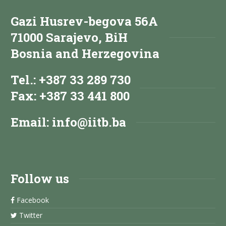
Gazi Husrev-begova 56A
71000 Sarajevo, BiH
Bosnia and Herzegovina
Tel.: +387 33 289 730
Fax: +387 33 441 800
Email:
info@iitb.ba
Follow us
Facebook
Twitter