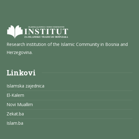
Research institution of the Islamic Community in Bosnia and
Herzegovina.
Linkovi
Islamska zajednica
El-Kalem
Novi Muallim
Zekat.ba
Islam.ba