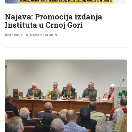
Najava: Promocija izdanja
Instituta u Crnoj Gori
Redakcija
,
18. Novembra 2019.